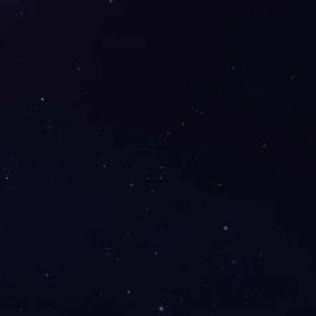
招标招聘
招标管理
社会招聘
校园招聘
联系我们
开云体育(中国)官方网站
KAIYUN SPORTS简介
KAIYUN SPORTS文化
KAIYUN SPORTS领导
荣誉资质