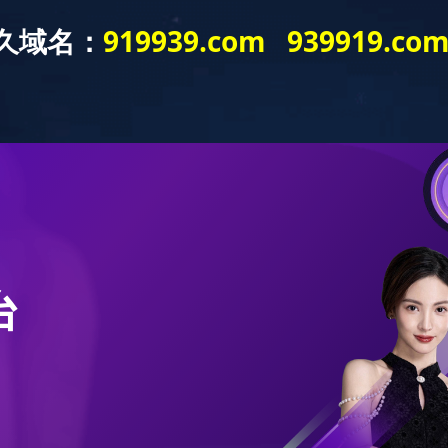
首页
开云体育(中国)
工程案例
官方网站